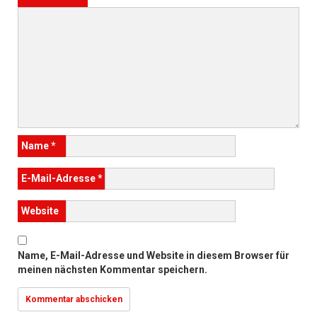
Name
*
E-Mail-Adresse
*
Website
Name, E-Mail-Adresse und Website in diesem Browser für
meinen nächsten Kommentar speichern.