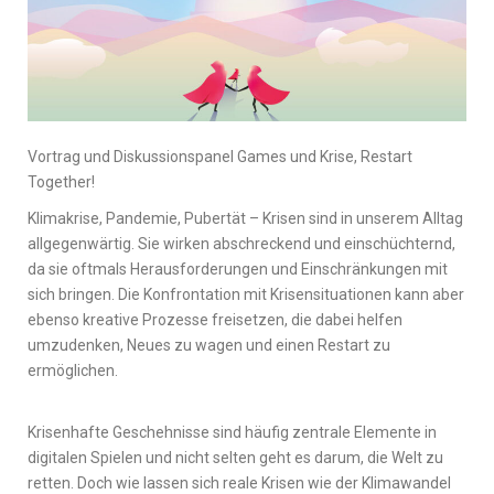
Vortrag und Diskussionspanel Games und Krise, Restart
Together!
Klimakrise, Pandemie, Pubertät – Krisen sind in unserem Alltag
allgegenwärtig. Sie wirken abschreckend und einschüchternd,
da sie oftmals Herausforderungen und Einschränkungen mit
sich bringen. Die Konfrontation mit Krisensituationen kann aber
ebenso kreative Prozesse freisetzen, die dabei helfen
umzudenken, Neues zu wagen und einen Restart zu
ermöglichen.
Krisenhafte Geschehnisse sind häufig zentrale Elemente in
digitalen Spielen und nicht selten geht es darum, die Welt zu
retten. Doch wie lassen sich reale Krisen wie der Klimawandel