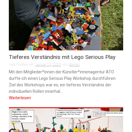
Tieferes Verständnis mit Lego Serious Play
Geschrieben am
Januar 13, 2025
von
dorneo
Mit den Mitglieder*innen der Künstler*innenagentur ATO
durfte ich einen Lego Serious Play Workshop durchführen.
Ziel des Workshops war es, ein tieferes Verständnis der
individuellen Rollen innerhal...
Weiterlesen