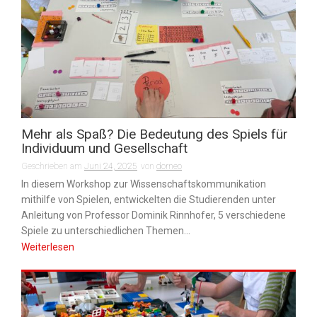
Mehr als Spaß? Die Bedeutung des Spiels für
Individuum und Gesellschaft
Geschrieben am
Juni 24, 2025
von
dorneo
In diesem Workshop zur Wissenschaftskommunikation
mithilfe von Spielen, entwickelten die Studierenden unter
Anleitung von Professor Dominik Rinnhofer, 5 verschiedene
Spiele zu unterschiedlichen Themen...
Weiterlesen